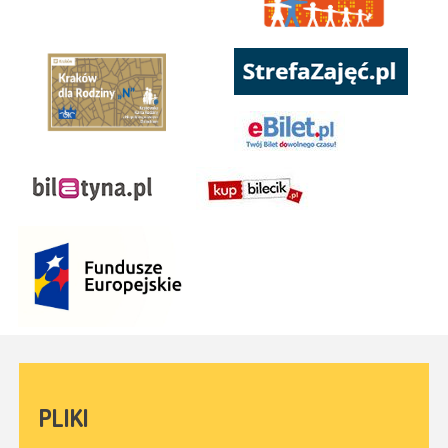
PLIKI