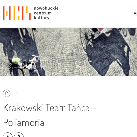
M
Krakowski Teatr Tańca –
Poliamoria