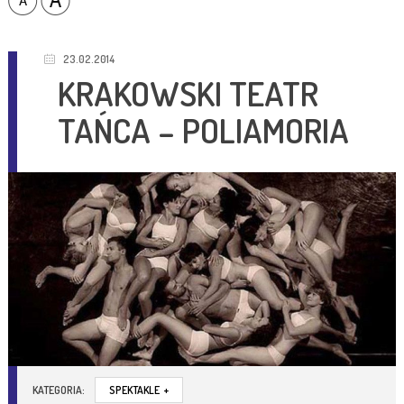
23.02.2014
KRAKOWSKI TEATR
TAŃCA – POLIAMORIA
KATEGORIA:
SPEKTAKLE
+