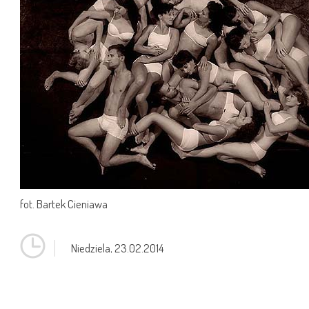
fot. Bartek Cieniawa
Niedziela,
23.02.2014