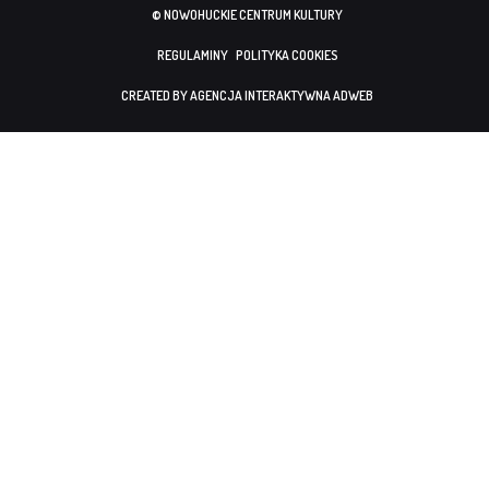
© NOWOHUCKIE CENTRUM KULTURY
REGULAMINY
POLITYKA COOKIES
CREATED BY AGENCJA INTERAKTYWNA ADWEB