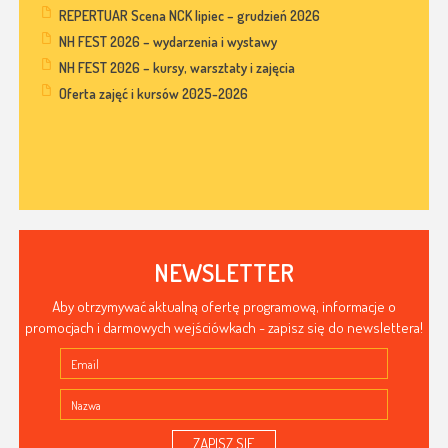
REPERTUAR Scena NCK lipiec – grudzień 2026
NH FEST 2026 – wydarzenia i wystawy
NH FEST 2026 – kursy, warsztaty i zajęcia
Oferta zajęć i kursów 2025-2026
NEWSLETTER
Aby otrzymywać aktualną ofertę programową, informacje o
promocjach i darmowych wejściówkach - zapisz się do newslettera!
ZAPISZ SIĘ