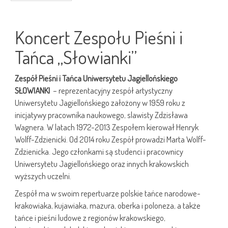
Koncert Zespołu Pieśni i
Tańca „Słowianki”
Zespół Pieśni i Tańca Uniwersytetu Jagiellońskiego
SŁOWIANKI
– reprezentacyjny zespół artystyczny
Uniwersytetu Jagiellońskiego założony w 1959 roku z
inicjatywy pracownika naukowego, slawisty Zdzisława
Wagnera. W latach 1972-2013 Zespołem kierował Henryk
Wolff-Zdzienicki. Od 2014 roku Zespół prowadzi Marta Wolff-
Zdzienicka. Jego członkami są studenci i pracownicy
Uniwersytetu Jagiellońskiego oraz innych krakowskich
wyższych uczelni.
Zespół ma w swoim repertuarze polskie tańce narodowe-
krakowiaka, kujawiaka, mazura, oberka i poloneza, a także
tańce i pieśni ludowe z regionów krakowskiego,