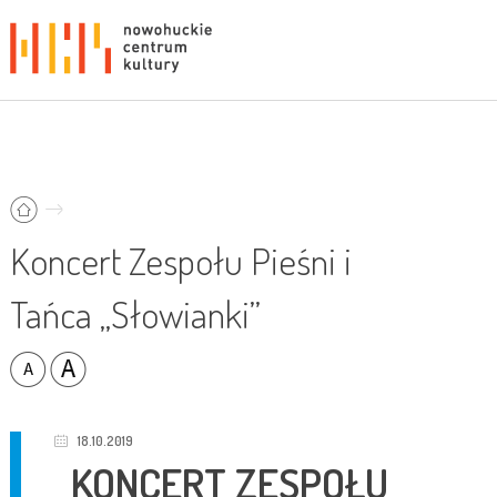
Koncert Zespołu Pieśni i
Tańca „Słowianki”
18.10.2019
KONCERT ZESPOŁU