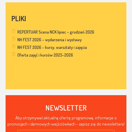
PLIKI
REPERTUAR Scena NCK lipiec – grudzień 2026
NH FEST 2026 – wydarzenia i wystawy
NH FEST 2026 – kursy, warsztaty i zajęcia
Oferta zajęć i kursów 2025-2026
NEWSLETTER
Aby otrzymywać aktualną ofertę programową, informacje o
promocjach i darmowych wejściówkach - zapisz się do newslettera!