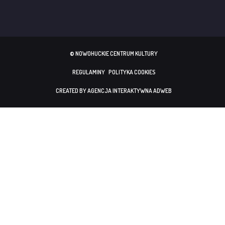
© NOWOHUCKIE CENTRUM KULTURY
REGULAMINY
POLITYKA COOKIES
CREATED BY AGENCJA INTERAKTYWNA ADWEB