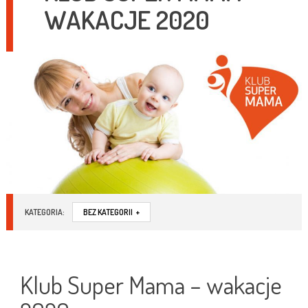
WAKACJE 2020
KATEGORIA:
BEZ KATEGORII
+
Klub Super Mama – wakacje