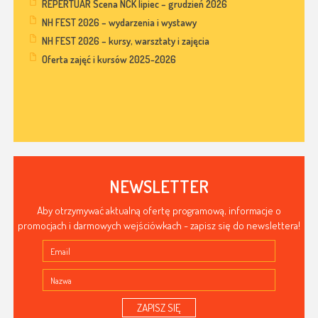
REPERTUAR Scena NCK lipiec – grudzień 2026
NH FEST 2026 – wydarzenia i wystawy
NH FEST 2026 – kursy, warsztaty i zajęcia
Oferta zajęć i kursów 2025-2026
NEWSLETTER
Aby otrzymywać aktualną ofertę programową, informacje o
promocjach i darmowych wejściówkach - zapisz się do newslettera!
ZAPISZ SIĘ