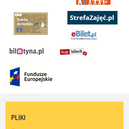
PLIKI