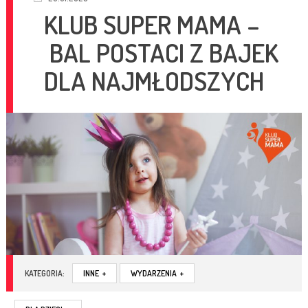
KLUB SUPER MAMA –
BAL POSTACI Z BAJEK
DLA NAJMŁODSZYCH
KATEGORIA:
INNE
+
WYDARZENIA
+