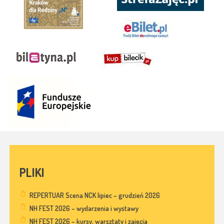
PLIKI
REPERTUAR Scena NCK lipiec – grudzień 2026
NH FEST 2026 – wydarzenia i wystawy
NH FEST 2026 – kursy, warsztaty i zajęcia