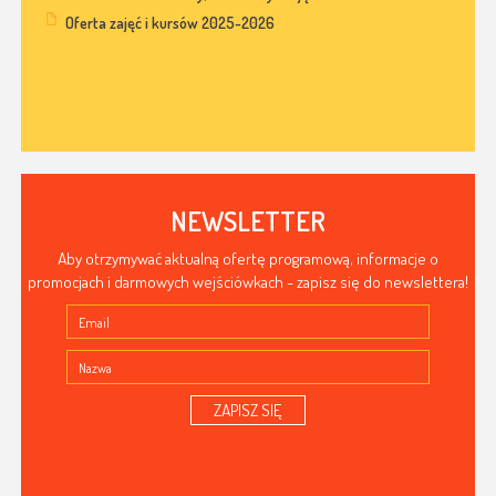
Oferta zajęć i kursów 2025-2026
NEWSLETTER
Aby otrzymywać aktualną ofertę programową, informacje o
promocjach i darmowych wejściówkach - zapisz się do newslettera!
ZAPISZ SIĘ