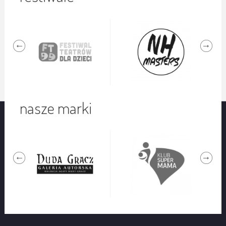
nasze marki