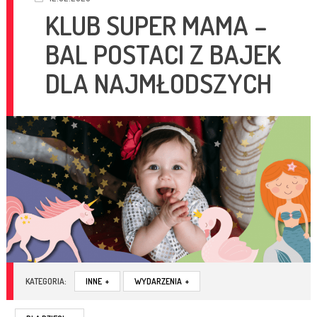
KLUB SUPER MAMA –
BAL POSTACI Z BAJEK
DLA NAJMŁODSZYCH
KATEGORIA:
INNE
+
WYDARZENIA
+