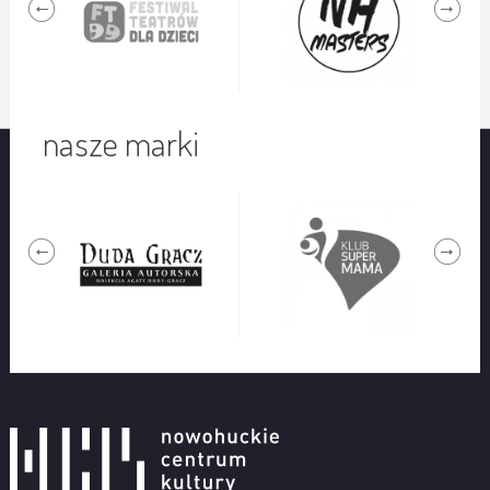
nasze marki