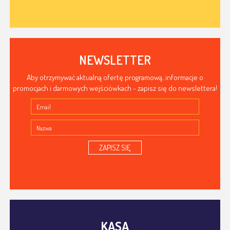
NEWSLETTER
Aby otrzymywać aktualną ofertę programową, informacje o
promocjach i darmowych wejściówkach - zapisz się do newslettera!
ZAPISZ SIĘ
KASA