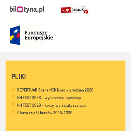
PLIKI
REPERTUAR Scena NCK lipiec – grudzień 2026
NH FEST 2026 – wydarzenia i wystawy
NH FEST 2026 – kursy, warsztaty i zajęcia
Oferta zajęć i kursów 2025-2026