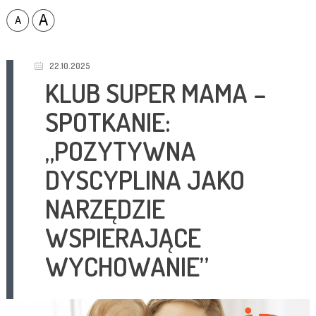
22.10.2025
KLUB SUPER MAMA –
SPOTKANIE:
„POZYTYWNA
DYSCYPLINA JAKO
NARZĘDZIE
WSPIERAJĄCE
WYCHOWANIE”