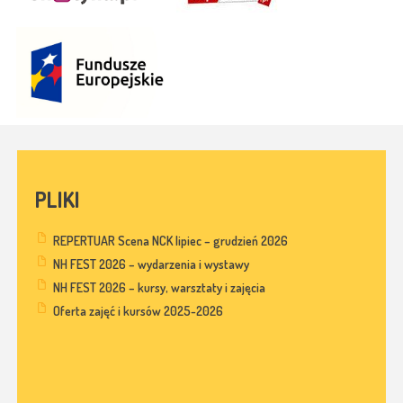
PLIKI
REPERTUAR Scena NCK lipiec – grudzień 2026
NH FEST 2026 – wydarzenia i wystawy
NH FEST 2026 – kursy, warsztaty i zajęcia
Oferta zajęć i kursów 2025-2026