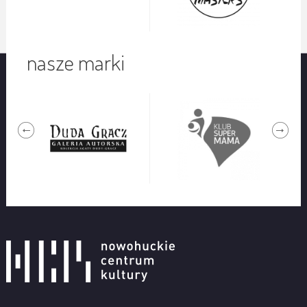
nasze marki