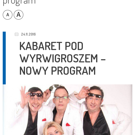
24.11.2016
KABARET POD
WYRWIGROSZEM –
NOWY PROGRAM