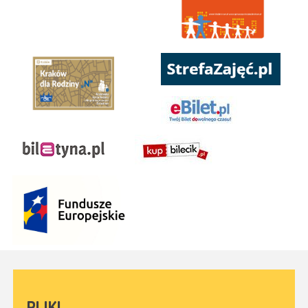
PLIKI