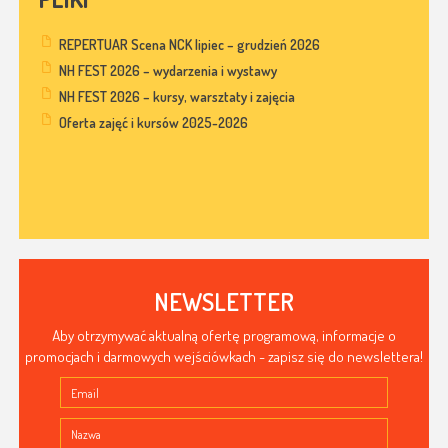
REPERTUAR Scena NCK lipiec – grudzień 2026
NH FEST 2026 – wydarzenia i wystawy
NH FEST 2026 – kursy, warsztaty i zajęcia
Oferta zajęć i kursów 2025-2026
NEWSLETTER
Aby otrzymywać aktualną ofertę programową, informacje o
promocjach i darmowych wejściówkach - zapisz się do newslettera!