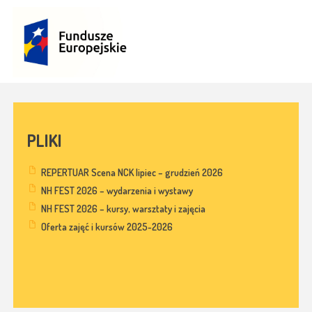
PLIKI
REPERTUAR Scena NCK lipiec – grudzień 2026
NH FEST 2026 – wydarzenia i wystawy
NH FEST 2026 – kursy, warsztaty i zajęcia
Oferta zajęć i kursów 2025-2026