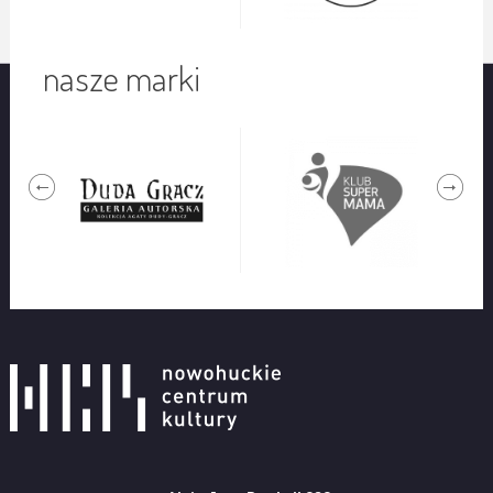
nasze marki