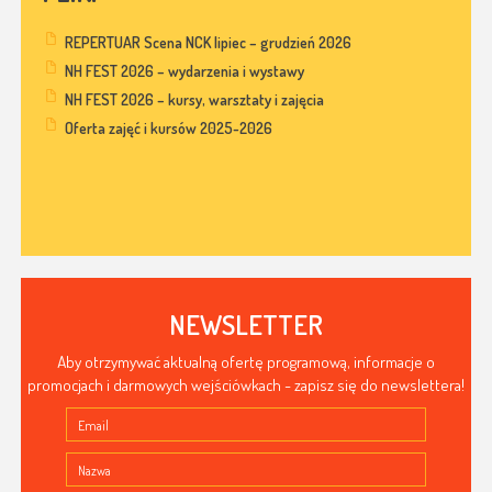
REPERTUAR Scena NCK lipiec – grudzień 2026
NH FEST 2026 – wydarzenia i wystawy
NH FEST 2026 – kursy, warsztaty i zajęcia
Oferta zajęć i kursów 2025-2026
NEWSLETTER
Aby otrzymywać aktualną ofertę programową, informacje o
promocjach i darmowych wejściówkach - zapisz się do newslettera!