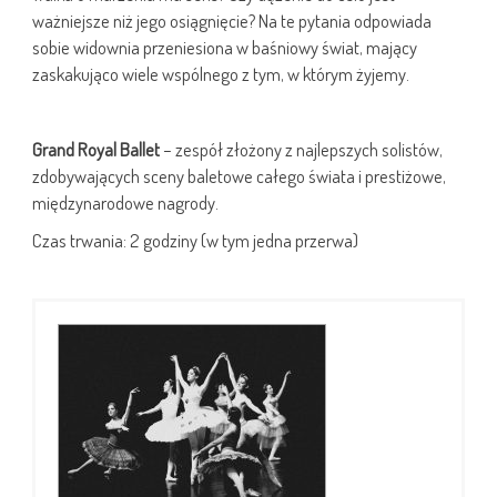
ważniejsze niż jego osiągnięcie? Na te pytania odpowiada
sobie widownia przeniesiona w baśniowy świat, mający
zaskakująco wiele wspólnego z tym, w którym żyjemy.
Grand Royal Ballet
– zespół złożony z najlepszych solistów,
zdobywających sceny baletowe całego świata i prestiżowe,
międzynarodowe nagrody.
Czas trwania: 2 godziny (w tym jedna przerwa)