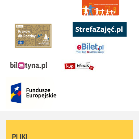
PLIKI