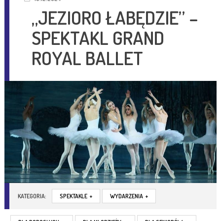
„JEZIORO ŁABĘDZIE” –
SPEKTAKL GRAND
ROYAL BALLET
KATEGORIA:
SPEKTAKLE
+
WYDARZENIA
+