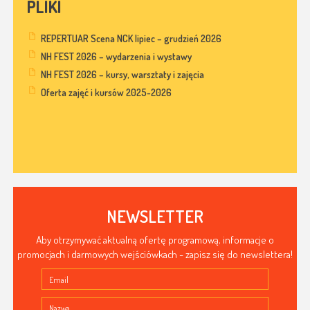
PLIKI
REPERTUAR Scena NCK lipiec – grudzień 2026
NH FEST 2026 – wydarzenia i wystawy
NH FEST 2026 – kursy, warsztaty i zajęcia
Oferta zajęć i kursów 2025-2026
NEWSLETTER
Aby otrzymywać aktualną ofertę programową, informacje o
promocjach i darmowych wejściówkach - zapisz się do newslettera!