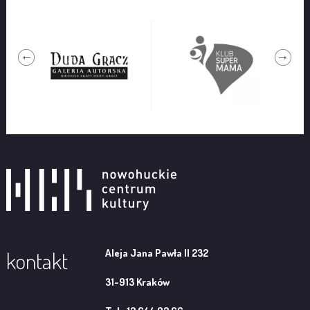
Aleja Jana Pawła II 232
kontakt
31-913 Kraków