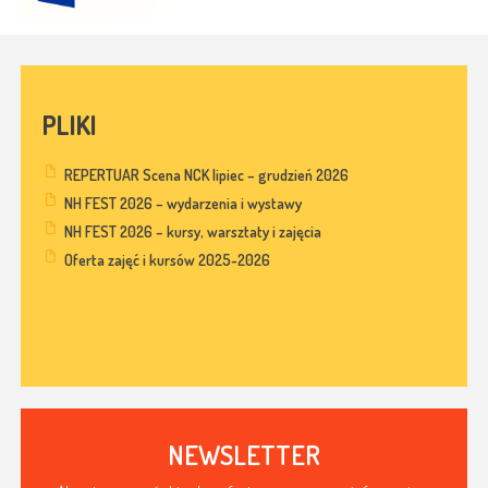
PLIKI
REPERTUAR Scena NCK lipiec – grudzień 2026
NH FEST 2026 – wydarzenia i wystawy
NH FEST 2026 – kursy, warsztaty i zajęcia
Oferta zajęć i kursów 2025-2026
NEWSLETTER