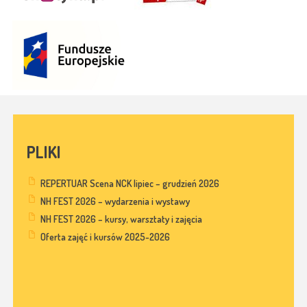
PLIKI
REPERTUAR Scena NCK lipiec – grudzień 2026
NH FEST 2026 – wydarzenia i wystawy
NH FEST 2026 – kursy, warsztaty i zajęcia
Oferta zajęć i kursów 2025-2026