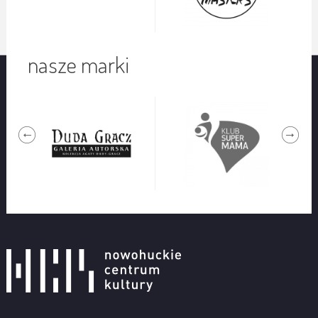
nasze marki