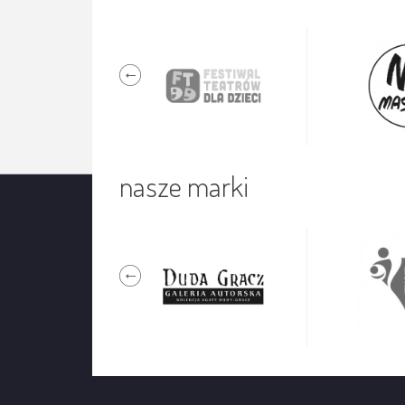
nasze marki