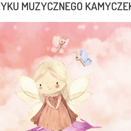
RZYKU MUZYCZNEGO KAMYCZE