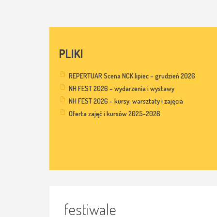
PLIKI
REPERTUAR Scena NCK lipiec – grudzień 2026
NH FEST 2026 – wydarzenia i wystawy
NH FEST 2026 – kursy, warsztaty i zajęcia
Oferta zajęć i kursów 2025-2026
festiwale