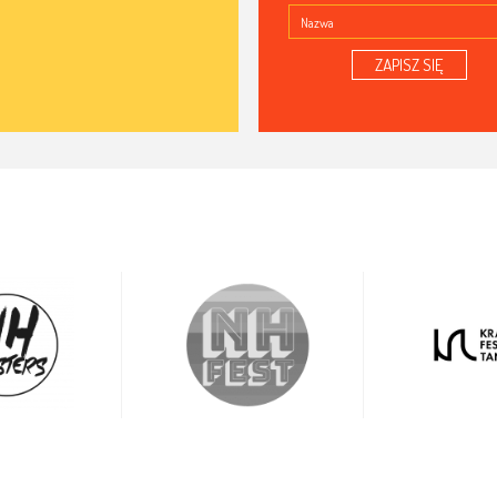
ZAPISZ SIĘ