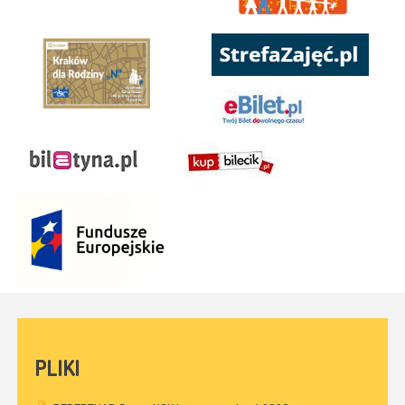
PLIKI