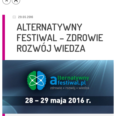
29.05.2016
ALTERNATYWNY
FESTIWAL – ZDROWIE
ROZWÓJ WIEDZA