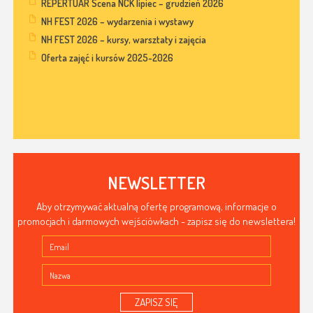
REPERTUAR Scena NCK lipiec – grudzień 2026
NH FEST 2026 – wydarzenia i wystawy
NH FEST 2026 – kursy, warsztaty i zajęcia
Oferta zajęć i kursów 2025-2026
NEWSLETTER
Aby otrzymywać aktualną ofertę programową, informacje o
promocjach i darmowych wejściówkach - zapisz się do newslettera!
ZAPISZ SIĘ