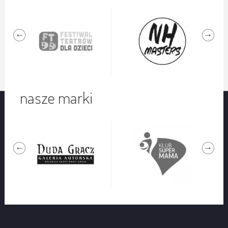
nasze marki