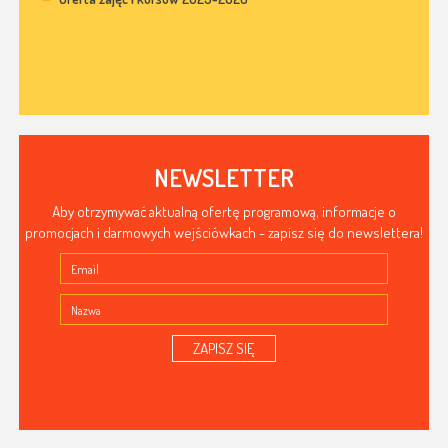
NEWSLETTER
Aby otrzymywać aktualną ofertę programową, informacje o
promocjach i darmowych wejściówkach - zapisz się do newslettera!
ZAPISZ SIĘ