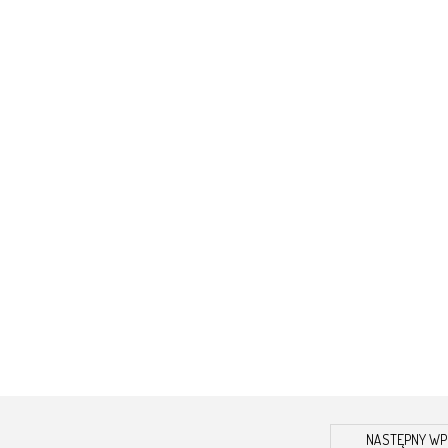
NASTĘPNY WP