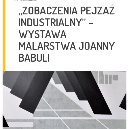
„ZOBACZENIA PEJZAŻ
INDUSTRIALNY” –
WYSTAWA
MALARSTWA JOANNY
BABULI