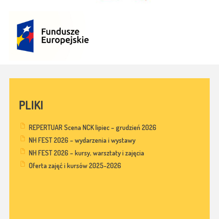
PLIKI
REPERTUAR Scena NCK lipiec – grudzień 2026
NH FEST 2026 – wydarzenia i wystawy
NH FEST 2026 – kursy, warsztaty i zajęcia
Oferta zajęć i kursów 2025-2026