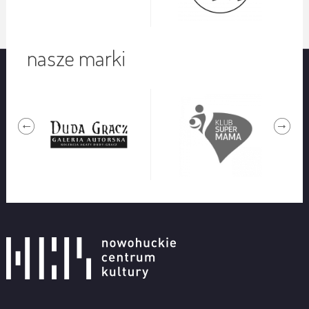
nasze marki