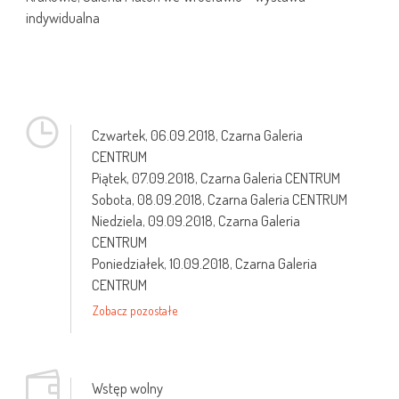
indywidualna
Czwartek,
06.09.2018
, Czarna Galeria
CENTRUM
Piątek,
07.09.2018
, Czarna Galeria CENTRUM
Sobota,
08.09.2018
, Czarna Galeria CENTRUM
Niedziela,
09.09.2018
, Czarna Galeria
CENTRUM
Poniedziałek,
10.09.2018
, Czarna Galeria
CENTRUM
Zobacz pozostałe
Wstęp wolny