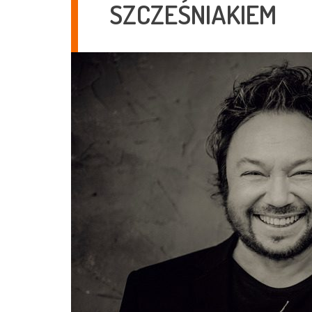
SZCZEŚNIAKIEM