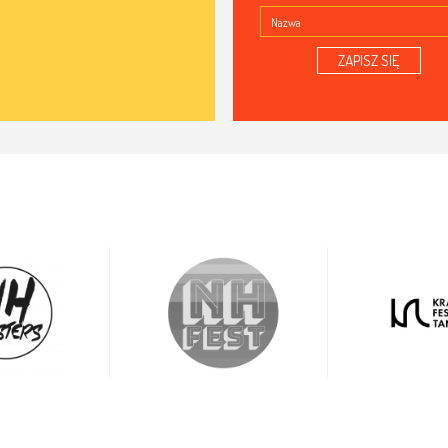
ZAPISZ SIĘ