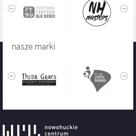
nasze marki