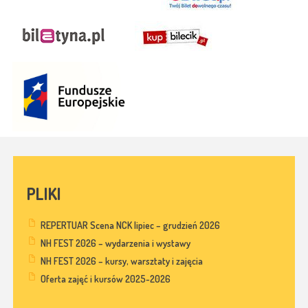
PLIKI
REPERTUAR Scena NCK lipiec – grudzień 2026
NH FEST 2026 – wydarzenia i wystawy
NH FEST 2026 – kursy, warsztaty i zajęcia
Oferta zajęć i kursów 2025-2026