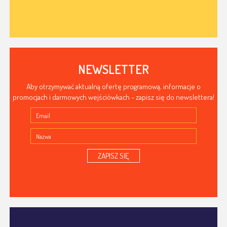
NEWSLETTER
Aby otrzymywać aktualną ofertę programową, informacje o
promocjach i darmowych wejściówkach - zapisz się do newslettera!
ZAPISZ SIĘ