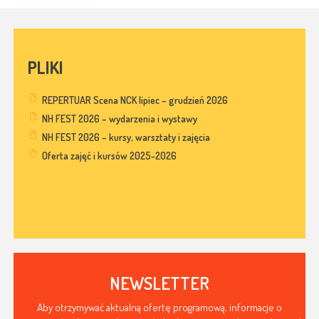
PLIKI
REPERTUAR Scena NCK lipiec – grudzień 2026
NH FEST 2026 – wydarzenia i wystawy
NH FEST 2026 – kursy, warsztaty i zajęcia
Oferta zajęć i kursów 2025-2026
NEWSLETTER
Aby otrzymywać aktualną ofertę programową, informacje o