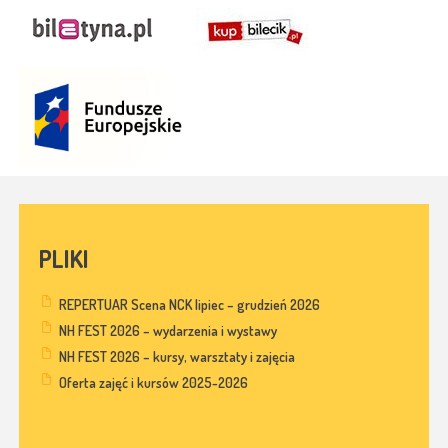
PLIKI
REPERTUAR Scena NCK lipiec – grudzień 2026
NH FEST 2026 – wydarzenia i wystawy
NH FEST 2026 – kursy, warsztaty i zajęcia
Oferta zajęć i kursów 2025-2026