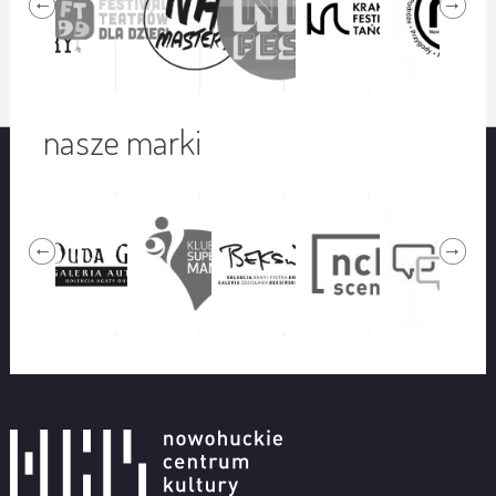
nasze marki