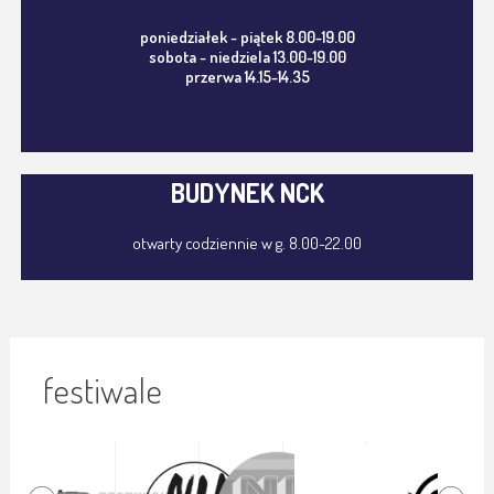
poniedziałek - piątek 8.00-19.00
sobota - niedziela 13.00-19.00
przerwa 14.15-14.35
BUDYNEK NCK
otwarty codziennie w g. 8.00-22.00
festiwale