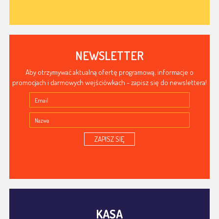
NEWSLETTER
Aby otrzymywać aktualną ofertę programową, informacje o
promocjach i darmowych wejściówkach - zapisz się do newslettera!
ZAPISZ SIĘ
KASA