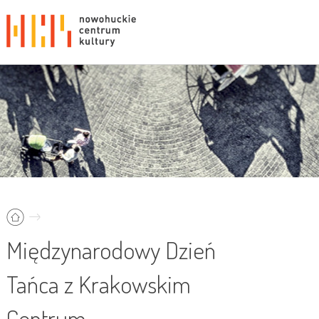
Międzynarodowy Dzień
Tańca z Krakowskim
Centrum