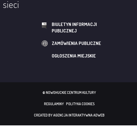
sieci
BIULETYN INFORMACJI
PUBLICZNEJ
ZAMÓWIENIA PUBLICZNE
OGŁOSZENIA MIEJSKIE
© NOWOHUCKIE CENTRUM KULTURY
REGULAMINY
POLITYKA COOKIES
CREATED BY AGENCJA INTERAKTYWNA ADWEB