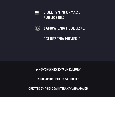
BIULETYN INFORMACJI
PUBLICZNEJ
ZAMÓWIENIA PUBLICZNE
OGŁOSZENIA MIEJSKIE
© NOWOHUCKIE CENTRUM KULTURY
REGULAMINY
POLITYKA COOKIES
CREATED BY AGENCJA INTERAKTYWNA ADWEB