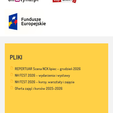
PLIKI
REPERTUAR Scena NCK lipiec – grudzień 2026
NH FEST 2026 – wydarzenia i wystawy
NH FEST 2026 – kursy, warsztaty i zajęcia
Oferta zajęć i kursów 2025-2026