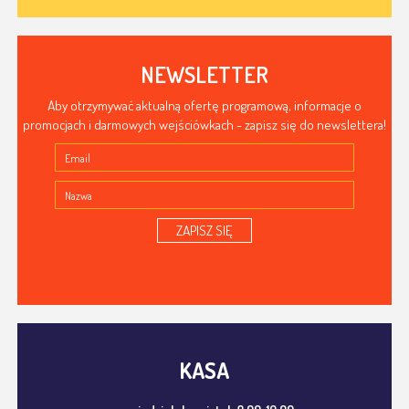
NEWSLETTER
Aby otrzymywać aktualną ofertę programową, informacje o
promocjach i darmowych wejściówkach - zapisz się do newslettera!
ZAPISZ SIĘ
KASA