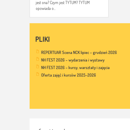
jest ona? Czym jest TYTUM? TYTUM
opowiada o...
PLIKI
REPERTUAR Scena NCK lipiec – grudzień 2026
NH FEST 2026 – wydarzenia i wystawy
NH FEST 2026 – kursy, warsztaty i zajęcia
Oferta zajęć i kursów 2025-2026