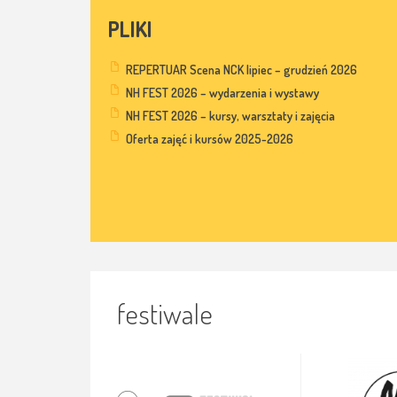
PLIKI
REPERTUAR Scena NCK lipiec – grudzień 2026
NH FEST 2026 – wydarzenia i wystawy
NH FEST 2026 – kursy, warsztaty i zajęcia
Oferta zajęć i kursów 2025-2026
festiwale