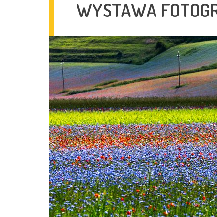
WYSTAWA FOTOGR