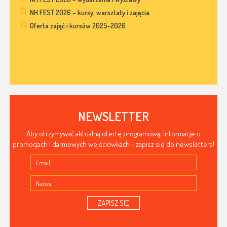
NH FEST 2026 – kursy, warsztaty i zajęcia
Oferta zajęć i kursów 2025-2026
NEWSLETTER
Aby otrzymywać aktualną ofertę programową, informacje o
promocjach i darmowych wejściówkach - zapisz się do newslettera!
ZAPISZ SIĘ