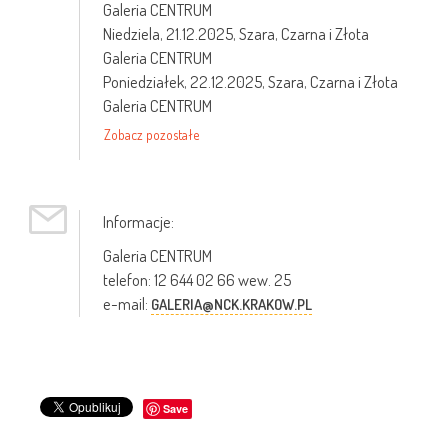
Galeria CENTRUM
Niedziela,
21.12.2025
, Szara, Czarna i Złota
Galeria CENTRUM
Poniedziałek,
22.12.2025
, Szara, Czarna i Złota
Galeria CENTRUM
Zobacz pozostałe
Informacje:
Galeria CENTRUM
telefon: 12 644 02 66 wew. 25
e-mail:
GALERIA@NCK.KRAKOW.PL
Save