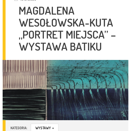
MAGDALENA
WESOŁOWSKA-KUTA
„PORTRET MIEJSCA” –
WYSTAWA BATIKU
KATEGORIA:
WYSTAWY
+