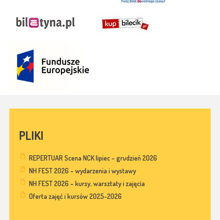
PLIKI
REPERTUAR Scena NCK lipiec – grudzień 2026
NH FEST 2026 – wydarzenia i wystawy
NH FEST 2026 – kursy, warsztaty i zajęcia
Oferta zajęć i kursów 2025-2026