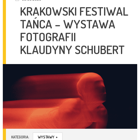
KRAKOWSKI FESTIWAL
TAŃCA – WYSTAWA
FOTOGRAFII
KLAUDYNY SCHUBERT
KATEGORIA:
WYSTAWY
+