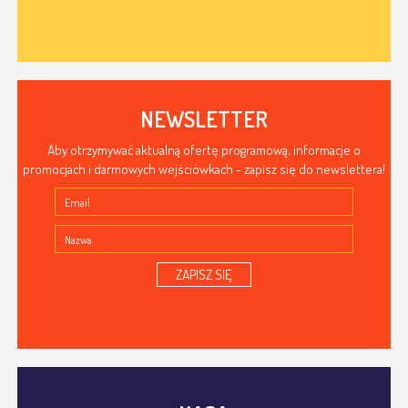
NEWSLETTER
Aby otrzymywać aktualną ofertę programową, informacje o
promocjach i darmowych wejściówkach - zapisz się do newslettera!
ZAPISZ SIĘ