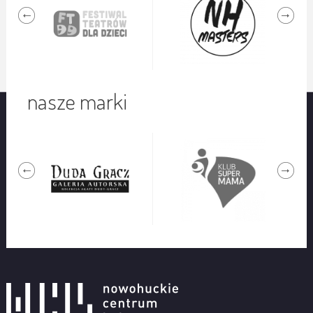
nasze marki