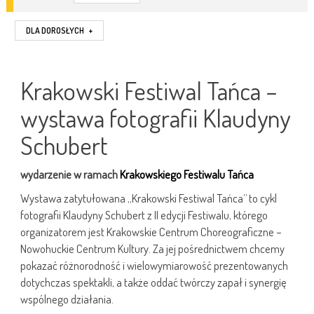
DLA DOROSŁYCH
+
Krakowski Festiwal Tańca –
wystawa fotografii Klaudyny
Schubert
wydarzenie w ramach
Krakowskiego Festiwalu Tańca
Wystawa zatytułowana „Krakowski Festiwal Tańca” to cykl
fotografii Klaudyny Schubert z II edycji Festiwalu, którego
organizatorem jest Krakowskie Centrum Choreograficzne –
Nowohuckie Centrum Kultury. Za jej pośrednictwem chcemy
pokazać różnorodność i wielowymiarowość prezentowanych
dotychczas spektakli, a także oddać twórczy zapał i synergię
wspólnego działania.