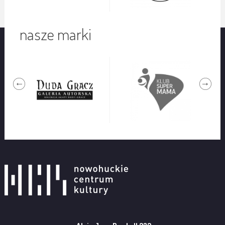
nasze marki