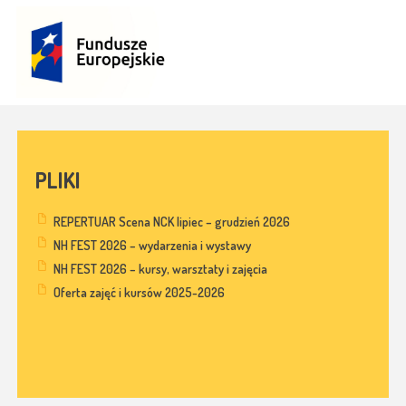
PLIKI
REPERTUAR Scena NCK lipiec – grudzień 2026
NH FEST 2026 – wydarzenia i wystawy
NH FEST 2026 – kursy, warsztaty i zajęcia
Oferta zajęć i kursów 2025-2026