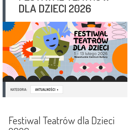
DLA DZIECI 2026
KATEGORIA:
AKTUALNOŚCI
+
Festiwal Teatrów dla Dzieci