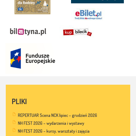
PLIKI
REPERTUAR Scena NCK lipiec – grudzień 2026
NH FEST 2026 – wydarzenia i wystawy
NH FEST 2026 – kursy, warsztaty i zajęcia