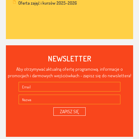
Oferta zajęć i kursów 2025-2026
NEWSLETTER
Aby otrzymywać aktualną ofertę programową, informacje o
promocjach i darmowych wejściówkach - zapisz się do newslettera!
ZAPISZ SIĘ