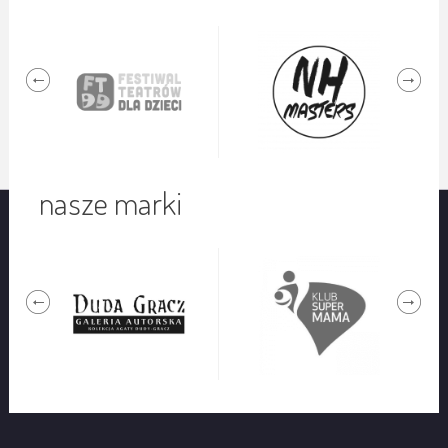
nasze marki