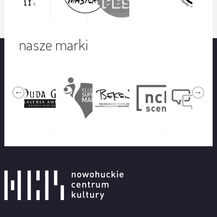
nasze marki