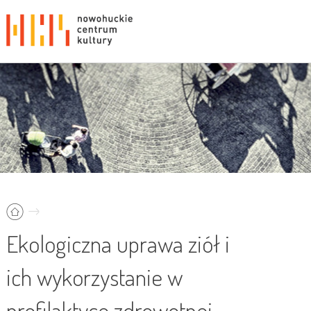
Ekologiczna uprawa ziół i
ich wykorzystanie w
profilaktyce zdrowotnej