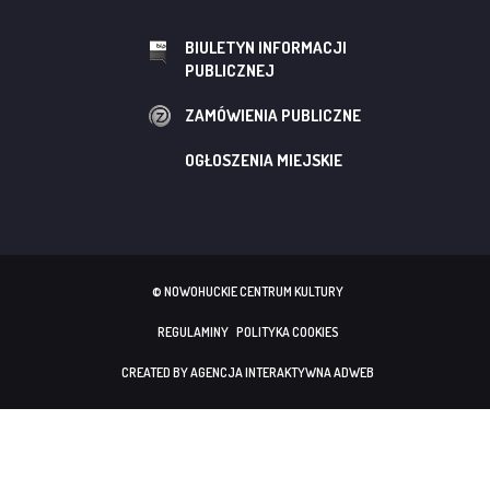
BIULETYN INFORMACJI
PUBLICZNEJ
ZAMÓWIENIA PUBLICZNE
OGŁOSZENIA MIEJSKIE
© NOWOHUCKIE CENTRUM KULTURY
REGULAMINY
POLITYKA COOKIES
CREATED BY AGENCJA INTERAKTYWNA ADWEB