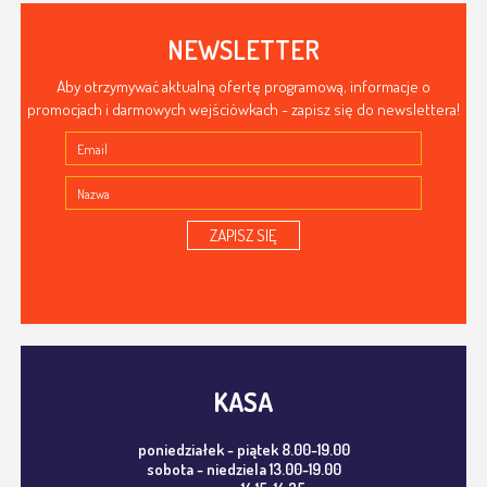
NEWSLETTER
Aby otrzymywać aktualną ofertę programową, informacje o
promocjach i darmowych wejściówkach - zapisz się do newslettera!
ZAPISZ SIĘ
KASA
poniedziałek - piątek 8.00-19.00
sobota - niedziela 13.00-19.00