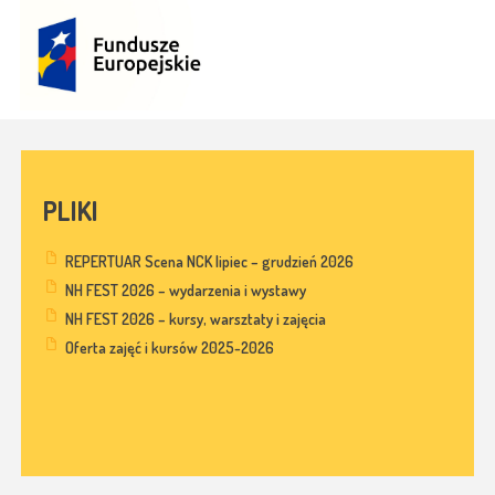
PLIKI
REPERTUAR Scena NCK lipiec – grudzień 2026
NH FEST 2026 – wydarzenia i wystawy
NH FEST 2026 – kursy, warsztaty i zajęcia
Oferta zajęć i kursów 2025-2026