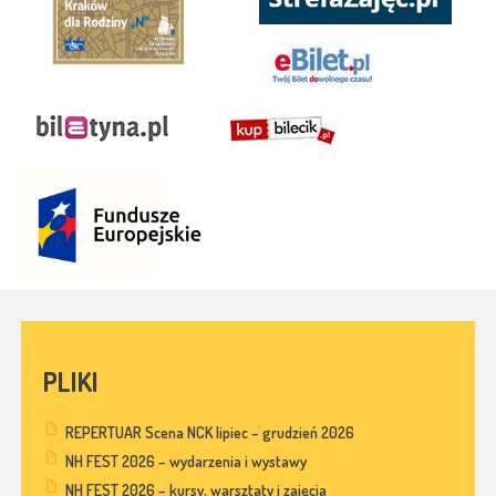
PLIKI
REPERTUAR Scena NCK lipiec – grudzień 2026
NH FEST 2026 – wydarzenia i wystawy
NH FEST 2026 – kursy, warsztaty i zajęcia