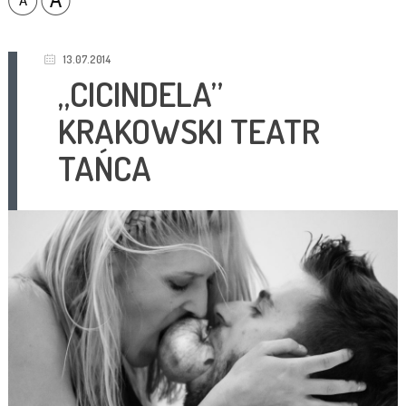
13.07.2014
„CICINDELA”
KRAKOWSKI TEATR
TAŃCA