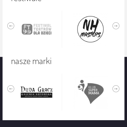
nasze marki