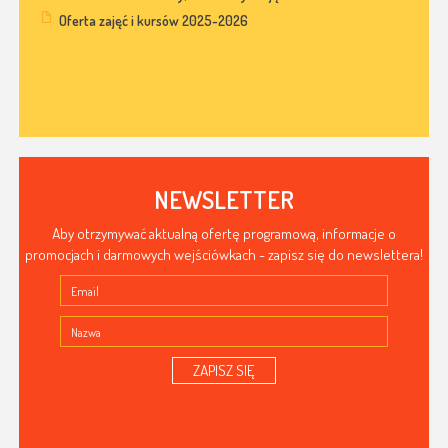
Oferta zajęć i kursów 2025-2026
NEWSLETTER
Aby otrzymywać aktualną ofertę programową, informacje o
promocjach i darmowych wejściówkach - zapisz się do newslettera!
ZAPISZ SIĘ