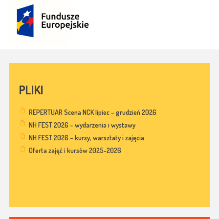
PLIKI
REPERTUAR Scena NCK lipiec – grudzień 2026
NH FEST 2026 – wydarzenia i wystawy
NH FEST 2026 – kursy, warsztaty i zajęcia
Oferta zajęć i kursów 2025-2026