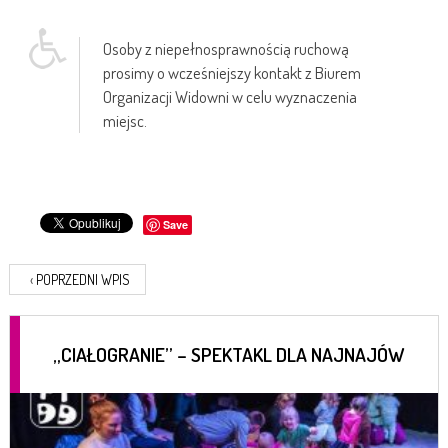
Osoby z niepełnosprawnością ruchową
prosimy o wcześniejszy kontakt z Biurem
Organizacji Widowni w celu wyznaczenia
miejsc.
Save
‹
POPRZEDNI WPIS
„CIAŁOGRANIE” – SPEKTAKL DLA NAJNAJÓW