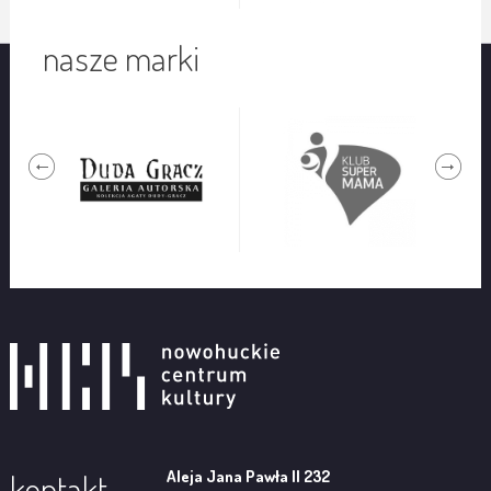
nasze marki
Aleja Jana Pawła II 232
kontakt