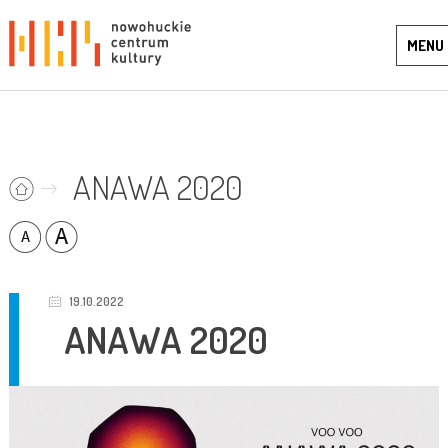
MENU
ANAWA 2020
19.10.2022
ANAWA 2020