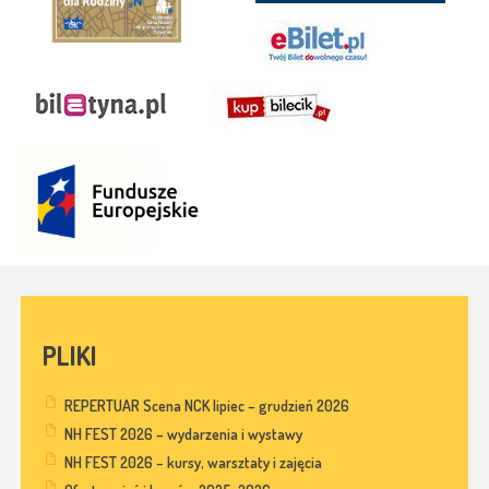
PLIKI
REPERTUAR Scena NCK lipiec – grudzień 2026
NH FEST 2026 – wydarzenia i wystawy
NH FEST 2026 – kursy, warsztaty i zajęcia