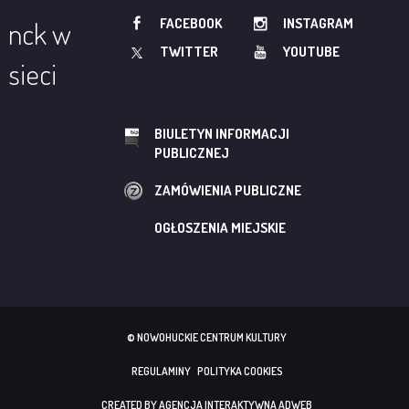
FACEBOOK
INSTAGRAM
nck w
TWITTER
YOUTUBE
sieci
BIULETYN INFORMACJI
PUBLICZNEJ
ZAMÓWIENIA PUBLICZNE
OGŁOSZENIA MIEJSKIE
© NOWOHUCKIE CENTRUM KULTURY
REGULAMINY
POLITYKA COOKIES
CREATED BY AGENCJA INTERAKTYWNA ADWEB