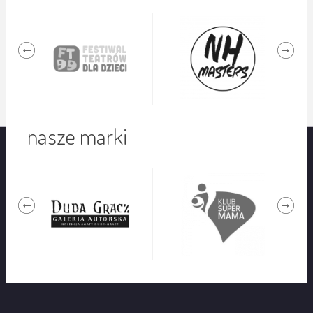
nasze marki