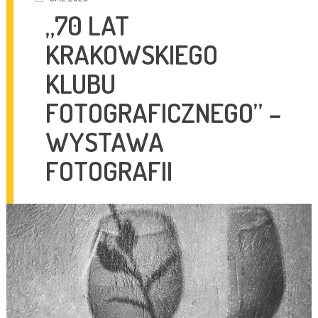
„70 LAT
KRAKOWSKIEGO
KLUBU
FOTOGRAFICZNEGO” –
WYSTAWA
FOTOGRAFII