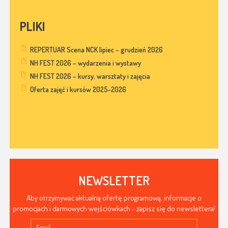
PLIKI
REPERTUAR Scena NCK lipiec – grudzień 2026
NH FEST 2026 – wydarzenia i wystawy
NH FEST 2026 – kursy, warsztaty i zajęcia
Oferta zajęć i kursów 2025-2026
NEWSLETTER
Aby otrzymywać aktualną ofertę programową, informacje o
promocjach i darmowych wejściówkach - zapisz się do newslettera!