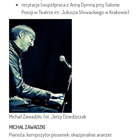
recytacje (współpraca z Anną Dymną przy Salonie
Poezji w Teatrze im. Juliusza Słowackiego w Krakowie)
Michał Zawadzki, fot. Jerzy Dziedziczak
MICHAŁ ZAWADZKI
Pianista, kompozytor piosenek, okazjonalnie aranżer.