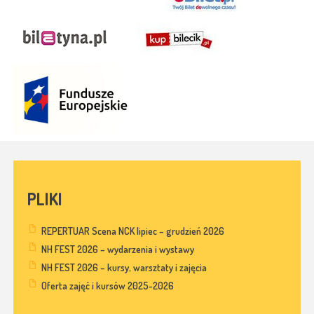
PLIKI
REPERTUAR Scena NCK lipiec – grudzień 2026
NH FEST 2026 – wydarzenia i wystawy
NH FEST 2026 – kursy, warsztaty i zajęcia
Oferta zajęć i kursów 2025-2026