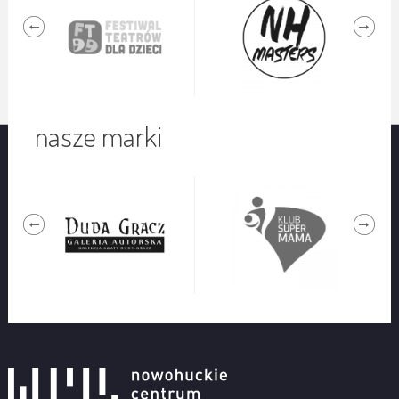
nasze marki