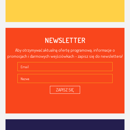
NEWSLETTER
Aby otrzymywać aktualną ofertę programową, informacje o
promocjach i darmowych wejściówkach - zapisz się do newslettera!
ZAPISZ SIĘ