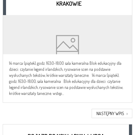
KRAKOWIE
14 marca (piątek), godz. 1630-1800 sala kameralna Blok edukacyjny dla
dzieci: czytanie legend irlandzkich, rysowanie scen na podstawie
wysłuchanych tekstów, krótkie warsztaty taneczne. 14 marca (piątek),
godz. 1630-1800, sala kameralna Blok edukacyjny dla dzieci: czytanie
legend irlandzkich, rysowanie scen na podstawie wysłuchanych tekstów,
krótkie warsztaty taneczne. wstęp...
NASTĘPNY WPIS
›