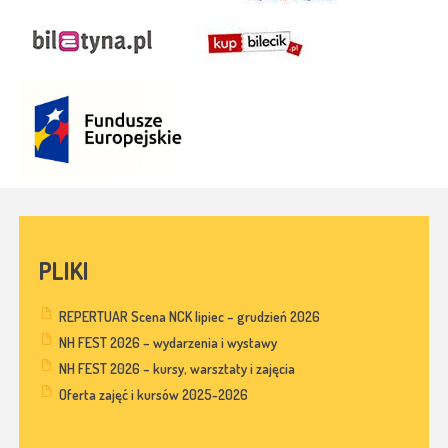
PLIKI
REPERTUAR Scena NCK lipiec – grudzień 2026
NH FEST 2026 – wydarzenia i wystawy
NH FEST 2026 – kursy, warsztaty i zajęcia
Oferta zajęć i kursów 2025-2026