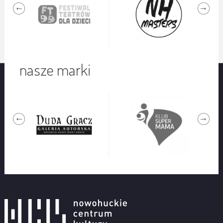
nasze marki