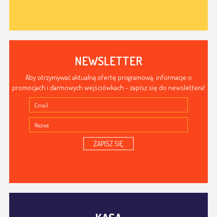
NEWSLETTER
Aby otrzymywać aktualną ofertę programową, informacje o
promocjach i darmowych wejściówkach - zapisz się do newslettera!
ZAPISZ SIĘ