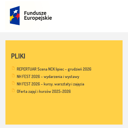
PLIKI
REPERTUAR Scena NCK lipiec – grudzień 2026
NH FEST 2026 – wydarzenia i wystawy
NH FEST 2026 – kursy, warsztaty i zajęcia
Oferta zajęć i kursów 2025-2026