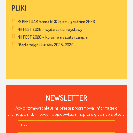
PLIKI
REPERTUAR Scena NCK lipiec – grudzień 2026
NH FEST 2026 – wydarzenia i wystawy
NH FEST 2026 – kursy, warsztaty i zajęcia
Oferta zajęć i kursów 2025-2026
NEWSLETTER
Aby otrzymywać aktualną ofertę programową, informacje o
promocjach i darmowych wejściówkach - zapisz się do newslettera!