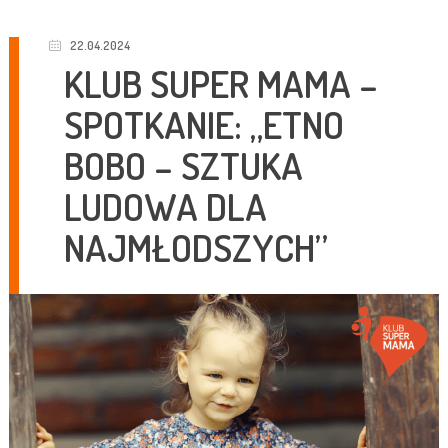
22.04.2024
KLUB SUPER MAMA –
SPOTKANIE: „ETNO
BOBO – SZTUKA
LUDOWA DLA
NAJMŁODSZYCH”