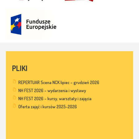
PLIKI
REPERTUAR Scena NCK lipiec – grudzień 2026
NH FEST 2026 – wydarzenia i wystawy
NH FEST 2026 – kursy, warsztaty i zajęcia
Oferta zajęć i kursów 2025-2026