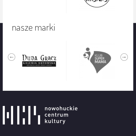
nasze marki