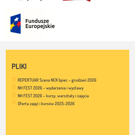
PLIKI
REPERTUAR Scena NCK lipiec – grudzień 2026
NH FEST 2026 – wydarzenia i wystawy
NH FEST 2026 – kursy, warsztaty i zajęcia
Oferta zajęć i kursów 2025-2026