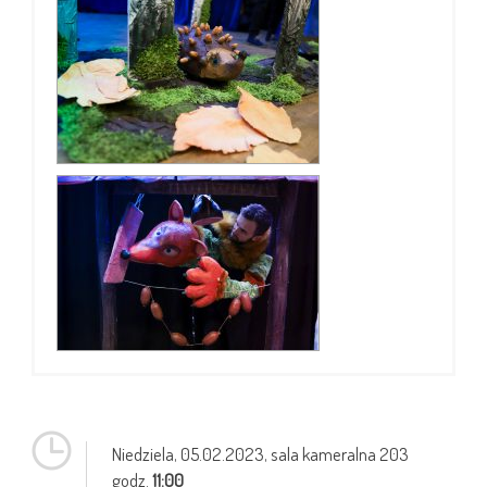
Niedziela,
05.02.2023
, sala kameralna 203
godz.
11:00