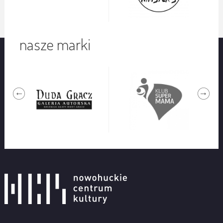
nasze marki