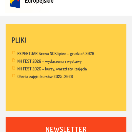
PLIKI
REPERTUAR Scena NCK lipiec – grudzień 2026
NH FEST 2026 – wydarzenia i wystawy
NH FEST 2026 – kursy, warsztaty i zajęcia
Oferta zajęć i kursów 2025-2026
NEWSLETTER