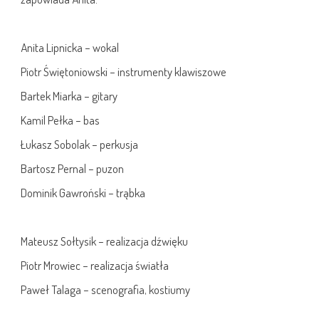
Anita Lipnicka – wokal
Piotr Świętoniowski – instrumenty klawiszowe
Bartek Miarka – gitary
Kamil Pełka – bas
Łukasz Sobolak – perkusja
Bartosz Pernal – puzon
Dominik Gawroński – trąbka
Mateusz Sołtysik – realizacja dźwięku
Piotr Mrowiec – realizacja światła
Paweł Talaga – scenografia, kostiumy