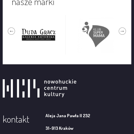
nasze marki
Aleja Jana Pawła II 232
kontakt
31-913 Kraków