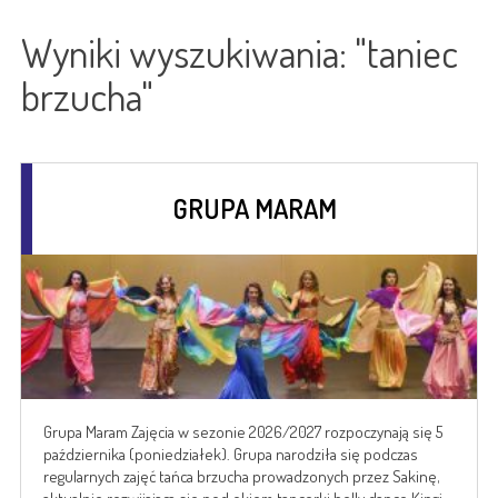
Wyniki wyszukiwania: "taniec
brzucha"
GRUPA MARAM
Grupa Maram Zajęcia w sezonie 2026/2027 rozpoczynają się 5
października (poniedziałek). Grupa narodziła się podczas
regularnych zajęć tańca brzucha prowadzonych przez Sakinę,