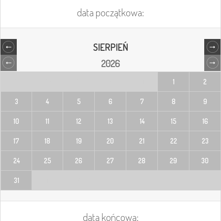
data początkowa:
SIERPIEŃ
2026
27
28
29
30
31
1
2
3
4
5
6
7
8
9
10
11
12
13
14
15
16
17
18
19
20
21
22
23
24
25
26
27
28
29
30
31
1
2
3
4
5
6
data końcowa: