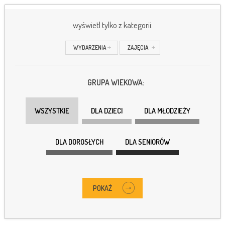
wyświetl tylko z kategorii:
WYDARZENIA
ZAJĘCIA
GRUPA WIEKOWA:
WSZYSTKIE
DLA DZIECI
DLA MŁODZIEŻY
DLA DOROSŁYCH
DLA SENIORÓW
POKAŻ