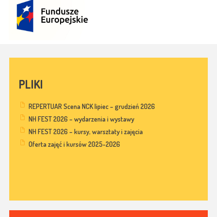
PLIKI
REPERTUAR Scena NCK lipiec – grudzień 2026
NH FEST 2026 – wydarzenia i wystawy
NH FEST 2026 – kursy, warsztaty i zajęcia
Oferta zajęć i kursów 2025-2026