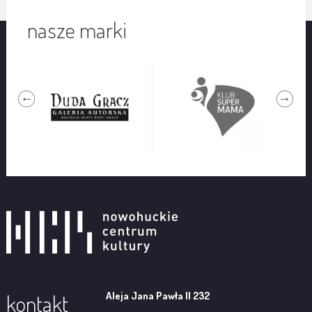
nasze marki
Aleja Jana Pawła II 232
kontakt