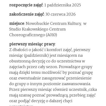
rozpoczęcie zajęć
: 1 października 2025
zakończenie zajęć
: 30 czerwca 2026
miejsce
: Nowohuckie Centrum Kultury, w
Studio Krakowskiego Centrum
Choreograficznego (A010)
pierwszy miesiąc pracy
:
Z dbałości o jakość i komfort zajęć, pierwszy
miesiąc (październik) jest miesiącem na
obustronną decyzję co do uczestnictwa w
zajęciach przez cały sezon. Prowadzące grupy
mają dzięki temu możliwość by poznać grupę
oraz ewentualnie zasugerować przeniesienie
do grupy o innym poziomie zaawansowania.
Przez pierwszy miesiąc również uczestnik_czka
mają szansę poznać prowadzącą, przebieg zajęć
oraz podjąć decyzję o dalszej chęci