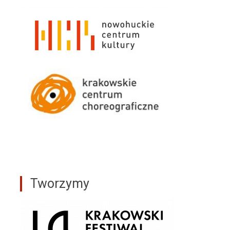
Tworzymy