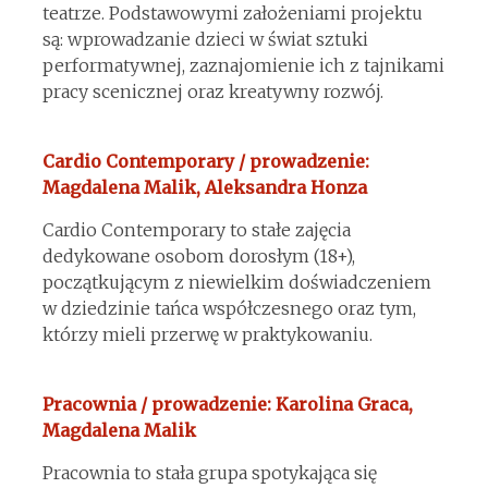
teatrze. Podstawowymi założeniami projektu
są: wprowadzanie dzieci w świat sztuki
performatywnej, zaznajomienie ich z tajnikami
pracy scenicznej oraz kreatywny rozwój.
Cardio Contemporary / prowadzenie:
Magdalena Malik, Aleksandra Honza
Cardio Contemporary to stałe zajęcia
dedykowane osobom dorosłym (18+),
początkującym z niewielkim doświadczeniem
w dziedzinie tańca współczesnego oraz tym,
którzy mieli przerwę w praktykowaniu.
Pracownia / prowadzenie: Karolina Graca,
Magdalena Malik
Pracownia to stała grupa spotykająca się