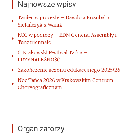
Najnowsze wpisy
Taniec w procesie – Dawdo x Kozubal x
Sielańczyk x Wanik
KCC w podróży – EDN General Assembly i
Tanztriennale
6. Krakowski Festiwal Tańca –
PRZYNALEŻNOŚĆ
Zakończenie sezonu edukacyjnego 2025/26
Noc Tańca 2026 w Krakowskim Centrum
Choreograficznym
Organizatorzy