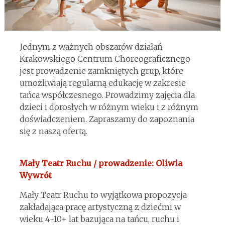
Jednym z ważnych obszarów działań
Krakowskiego Centrum Choreograficznego
jest prowadzenie zamkniętych grup, które
umożliwiają regularną edukację w zakresie
tańca współczesnego. Prowadzimy zajęcia dla
dzieci i dorosłych w różnym wieku i z różnym
doświadczeniem. Zapraszamy do zapoznania
się z naszą ofertą.
Mały Teatr Ruchu / prowadzenie: Oliwia
Wywrót
Mały Teatr Ruchu to wyjątkowa propozycja
zakładająca pracę artystyczną z dziećmi w
wieku 4-10+ lat bazująca na tańcu, ruchu i