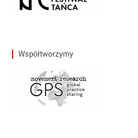
Współtworzymy