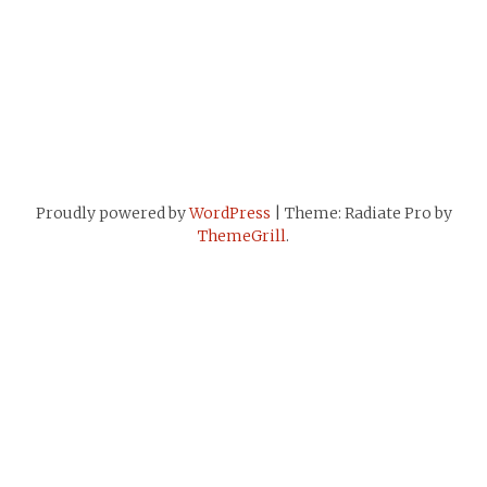
Proudly powered by
WordPress
| Theme: Radiate Pro by
ThemeGrill
.