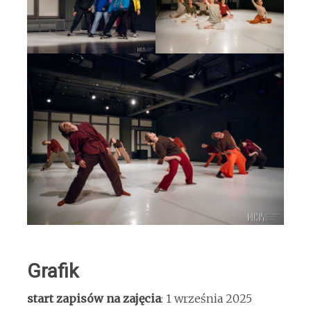
Grafik
start zapisów na zajęcia
: 1 września 2025