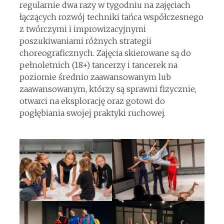
regularnie dwa razy w tygodniu na zajęciach
łączących rozwój techniki tańca współczesnego
z twórczymi i improwizacyjnymi
poszukiwaniami różnych strategii
choreograficznych. Zajęcia skierowane są do
pełnoletnich (18+) tancerzy i tancerek na
poziomie średnio zaawansowanym lub
zaawansowanym, którzy są sprawni fizycznie,
otwarci na eksplorację oraz gotowi do
pogłębiania swojej praktyki ruchowej.