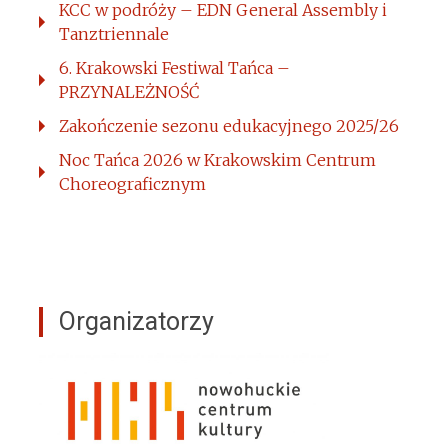
KCC w podróży – EDN General Assembly i
Tanztriennale
6. Krakowski Festiwal Tańca –
PRZYNALEŻNOŚĆ
Zakończenie sezonu edukacyjnego 2025/26
Noc Tańca 2026 w Krakowskim Centrum
Choreograficznym
Organizatorzy