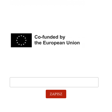
ZAPISZ