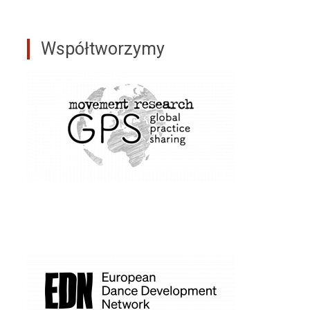
Współtworzymy