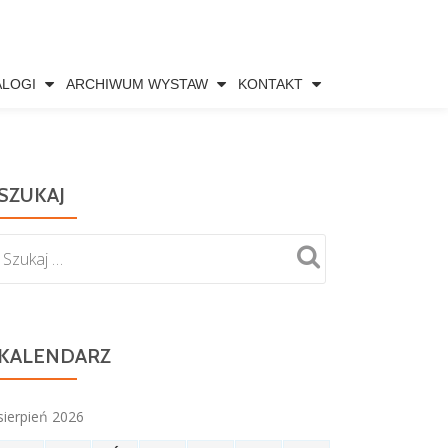
ALOGI
ARCHIWUM WYSTAW
KONTAKT
SZUKAJ
KALENDARZ
sierpień 2026