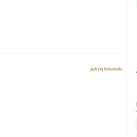
Jędrzej Bobowski