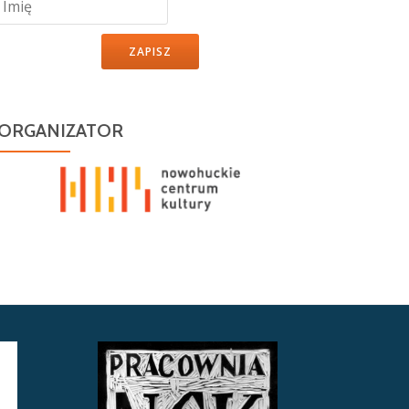
ZAPISZ
ORGANIZATOR