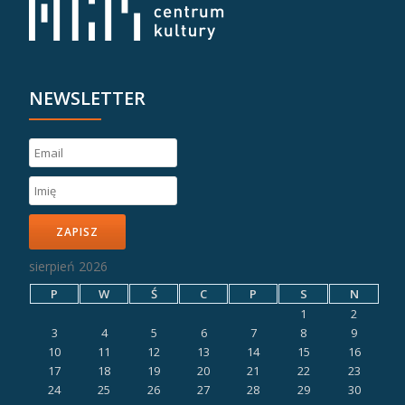
NEWSLETTER
ZAPISZ
sierpień 2026
P
W
Ś
C
P
S
N
1
2
3
4
5
6
7
8
9
10
11
12
13
14
15
16
17
18
19
20
21
22
23
24
25
26
27
28
29
30