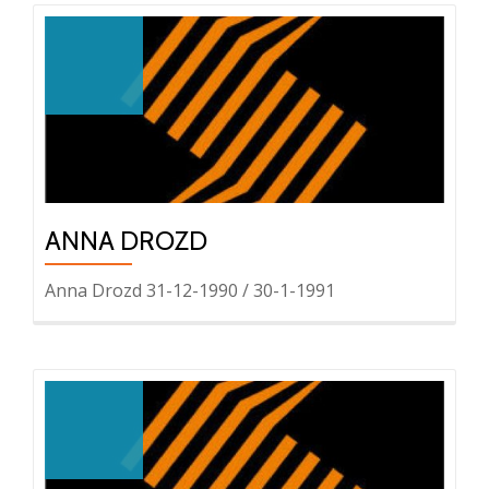
ANNA DROZD
Anna Drozd 31-12-1990 / 30-1-1991