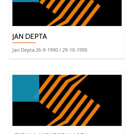
JAN DEPTA
Jan Depta 26-9-1990 / 29-10-1990