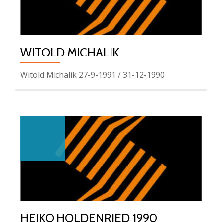
WITOLD MICHALIK
Witold Michalik 27-9-1991 / 31-12-1990
HEIKO HOLDENRIED 1990