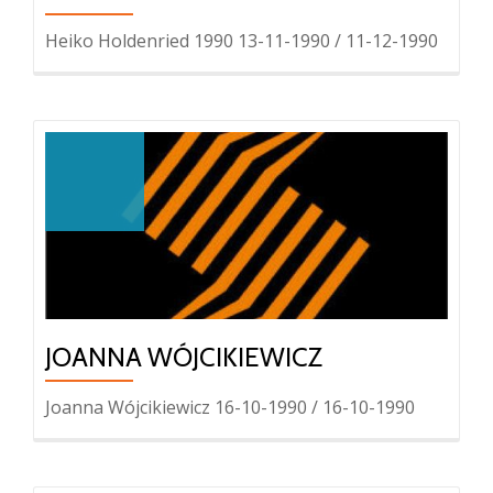
Heiko Holdenried 1990 13-11-1990 / 11-12-1990
JOANNA WÓJCIKIEWICZ
Joanna Wójcikiewicz 16-10-1990 / 16-10-1990