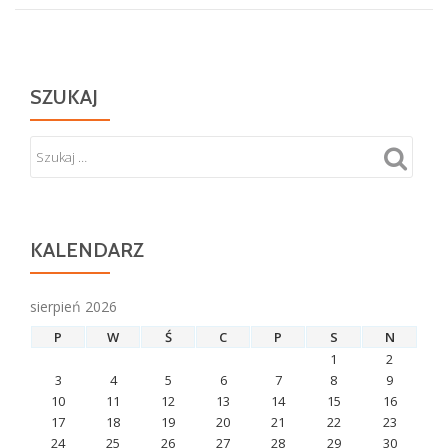
SZUKAJ
KALENDARZ
sierpień 2026
P
W
Ś
C
P
S
N
1
2
3
4
5
6
7
8
9
10
11
12
13
14
15
16
17
18
19
20
21
22
23
24
25
26
27
28
29
30