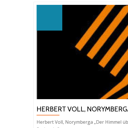
HERBERT VOLL, NORYMBERG
Herbert Voll, Norymberga „Der Himmel üb