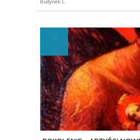
Budynek C.