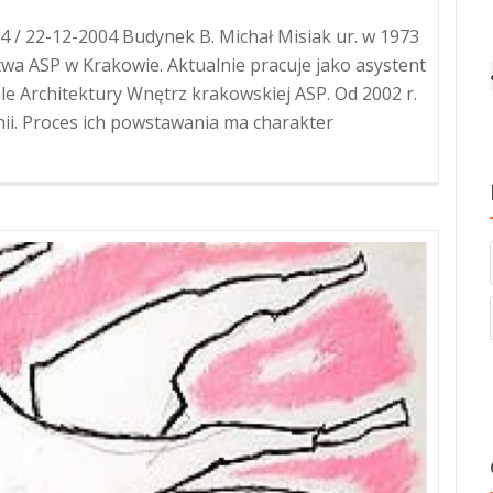
 / 22-12-2004 Budynek B. Michał Misiak ur. w 1973
wa ASP w Krakowie. Aktualnie pracuje jako asystent
e Architektury Wnętrz krakowskiej ASP. Od 2002 r.
nii. Proces ich powstawania ma charakter