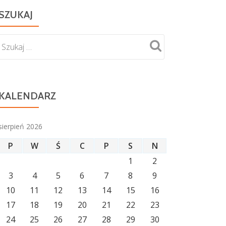
SZUKAJ
KALENDARZ
sierpień 2026
P
W
Ś
C
P
S
N
1
2
3
4
5
6
7
8
9
10
11
12
13
14
15
16
17
18
19
20
21
22
23
24
25
26
27
28
29
30