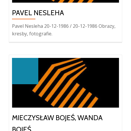
PAVEL NESLEHA
Pavel Nesleha 20-12-1986 / 20-12-1986 Obrazy,
kresby, fotografie.
MIECZYSŁAW BOJEŚ, WANDA
BOJEŚ