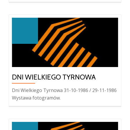
DNI WIELKIEGO TYRNOWA
Dni Wielkiego Tyrnowa 31-10-1986 / 29-11-1986
Wystawa fotogramów.