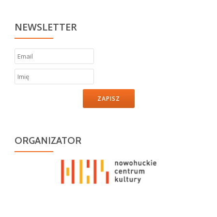
NEWSLETTER
ZAPISZ
ORGANIZATOR