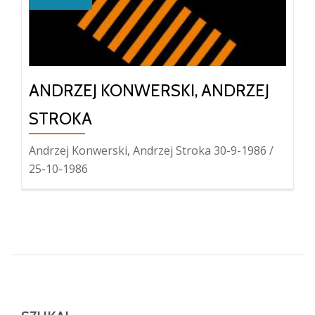
ANDRZEJ KONWERSKI, ANDRZEJ
STROKA
Andrzej Konwerski, Andrzej Stroka 30-9-1986 /
25-10-1986