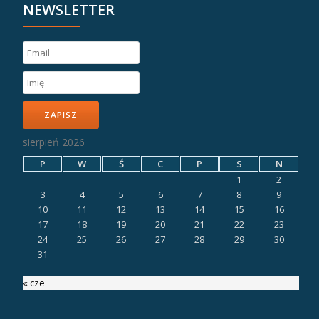
NEWSLETTER
ZAPISZ
sierpień 2026
P
W
Ś
C
P
S
N
1
2
3
4
5
6
7
8
9
10
11
12
13
14
15
16
17
18
19
20
21
22
23
24
25
26
27
28
29
30
31
« cze