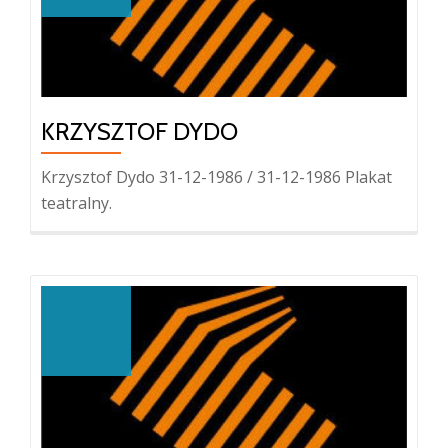
KRZYSZTOF DYDO
Krzysztof Dydo 31-12-1986 / 31-12-1986 Plakat
teatralny.