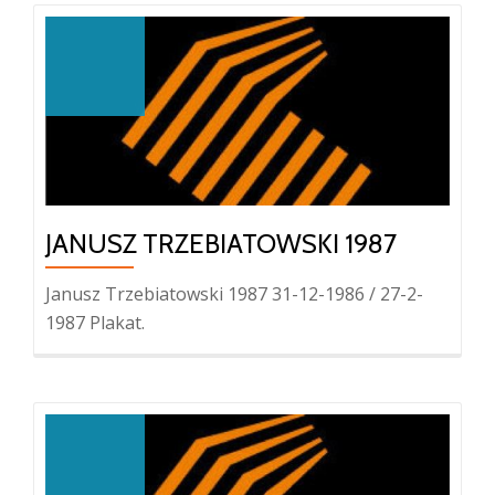
JANUSZ TRZEBIATOWSKI 1987
Janusz Trzebiatowski 1987 31-12-1986 / 27-2-
1987 Plakat.