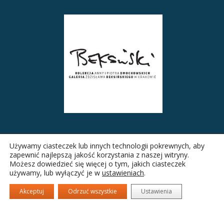
Używamy ciasteczek lub innych technologii pokrewnych, aby
zapewnić najlepszą jakość korzystania z naszej witryny.
Możesz dowiedzieć się więcej o tym, jakich ciasteczek
używamy, lub wyłączyć je w
ustawieniach
.
Akceptuj
Odrzuć wszystkie
Ustawienia