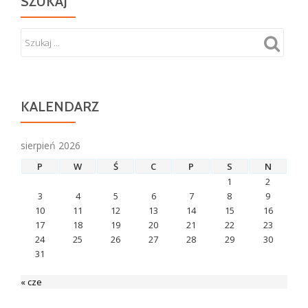
SZUKAJ
KALENDARZ
sierpień 2026
P
W
Ś
C
P
S
N
1
2
3
4
5
6
7
8
9
10
11
12
13
14
15
16
17
18
19
20
21
22
23
24
25
26
27
28
29
30
31
« cze